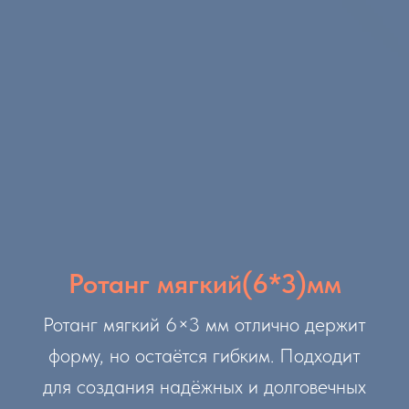
Ротанг мягкий(6*3)мм
Ротанг мягкий 6×3 мм отлично держит
форму, но остаётся гибким. Подходит
для создания надёжных и долговечных