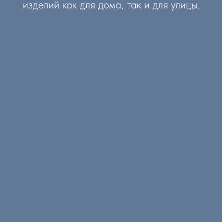
изделий как для дома, так и для улицы.