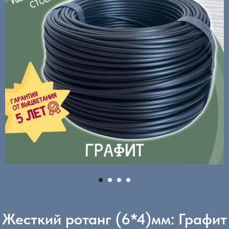
Жесткий ротанг (6*4)мм: Графит