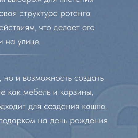
овая структура ротанга
ействиям, что делает его
и на улице.
, но и возможность создать
е как мебель и корзины,
одходит для создания кашпо,
 подарком на день рождения