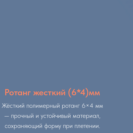
Ротанг жесткий (6*4)мм
Жёсткий полимерный ротанг 6×4 мм
— прочный и устойчивый материал,
сохраняющий форму при плетении.