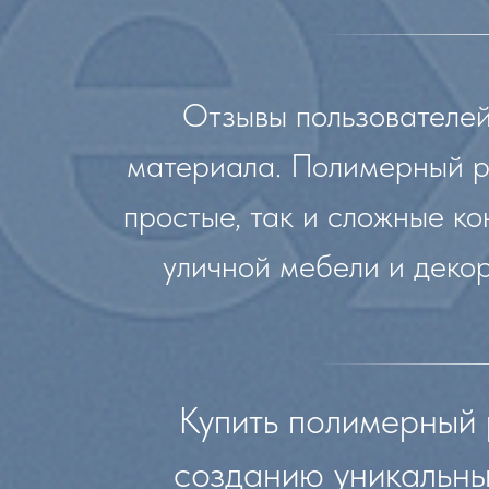
Отзывы пользователей
материала. Полимерный ро
простые, так и сложные ко
уличной мебели и декор
Купить полимерный 
созданию уникальны