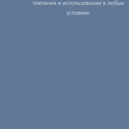
плетения и использования в любых
условиях.