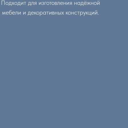
Подходит для изготовления надёжной
мебели и декоративных конструкций.