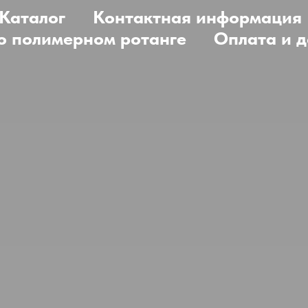
Каталог
Контактная информация
 о полимерном ротанге
Оплата и д