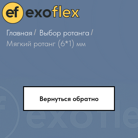
Главная
/
Выбор ротанга
/
Мягкий ротанг (6*1) мм
Вернуться обратно