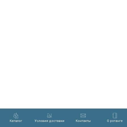
Каталог
Условия доставки
Контакты
О ротанге