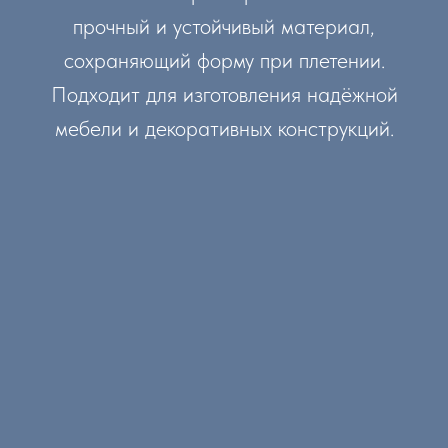
прочный и устойчивый материал,
сохраняющий форму при плетении.
Подходит для изготовления надёжной
мебели и декоративных конструкций.