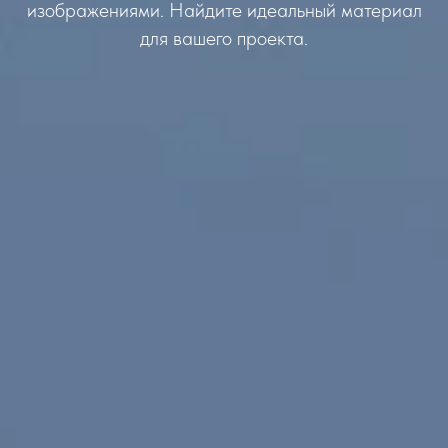
изображениями. Найдите идеальный материал
для вашего проекта.