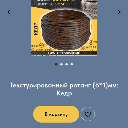
Текстурированный ротанг (6*1)мм:
Кедр
В корзину