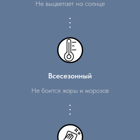
Не выцветает на солнце
Всесезонный
Не боится жары и морозов