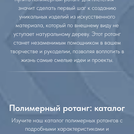
значит сделать первый шаг к созданию
уникальных изделий из искусственного
материала, который по внешнему виду не
уступает натуральному дереву. Этот ротанг
станет незаменимым помощником в вашем
творчестве и рукоделии, позволяя воплотить в
жизнь самые смелые идеи и проекты.
Полимерный ротанг: каталог
Изучите наш каталог полимерных ротангов с
подробными характеристиками и