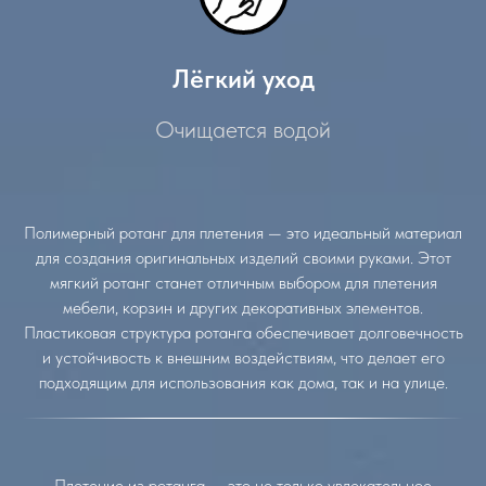
Лёгкий уход
Очищается водой
Полимерный ротанг для плетения — это идеальный материал
для создания оригинальных изделий своими руками. Этот
мягкий ротанг станет отличным выбором для плетения
мебели, корзин и других декоративных элементов.
Пластиковая структура ротанга обеспечивает долговечность
и устойчивость к внешним воздействиям, что делает его
подходящим для использования как дома, так и на улице.
Плетение из ротанга — это не только увлекательное