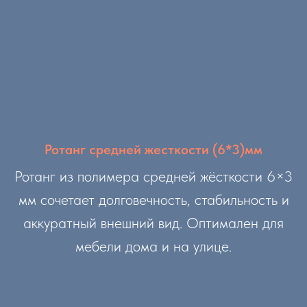
Ротанг средней жесткости (6*3)мм
Ротанг из полимера средней жёсткости 6×3
мм сочетает долговечность, стабильность и
аккуратный внешний вид. Оптимален для
мебели дома и на улице.