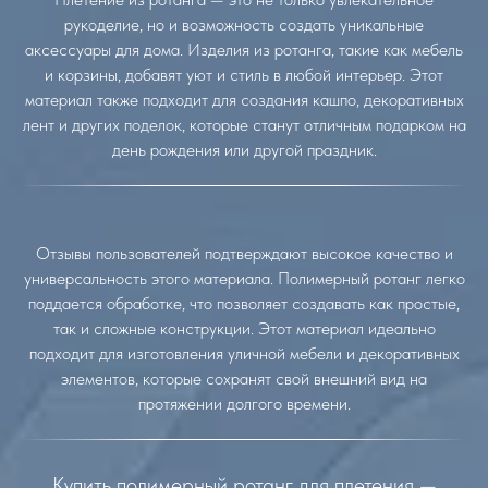
рукоделие, но и возможность создать уникальные
аксессуары для дома. Изделия из ротанга, такие как мебель
и корзины, добавят уют и стиль в любой интерьер. Этот
материал также подходит для создания кашпо, декоративных
лент и других поделок, которые станут отличным подарком на
день рождения или другой праздник.
Отзывы пользователей подтверждают высокое качество и
универсальность этого материала. Полимерный ротанг легко
поддается обработке, что позволяет создавать как простые,
так и сложные конструкции. Этот материал идеально
подходит для изготовления уличной мебели и декоративных
элементов, которые сохранят свой внешний вид на
протяжении долгого времени.
Купить полимерный ротанг для плетения —