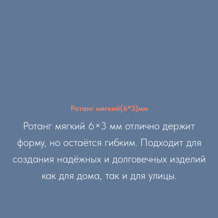
Ротанг мягкий(6*3)мм
Ротанг мягкий 6×3 мм отлично держит
форму, но остаётся гибким. Подходит для
создания надёжных и долговечных изделий
как для дома, так и для улицы.