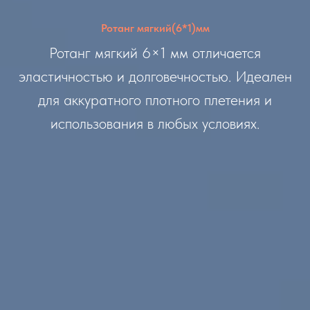
Ротанг мягкий(6*1)мм
Ротанг мягкий 6×1 мм отличается
эластичностью и долговечностью. Идеален
для аккуратного плотного плетения и
использования в любых условиях.