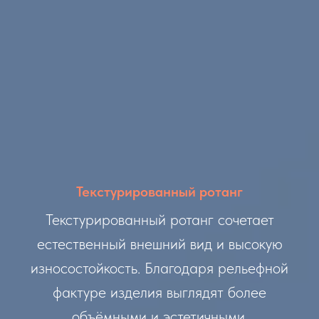
Текстурированный ротанг
Текстурированный ротанг сочетает
естественный внешний вид и высокую
износостойкость. Благодаря рельефной
фактуре изделия выглядят более
объёмными и эстетичными.