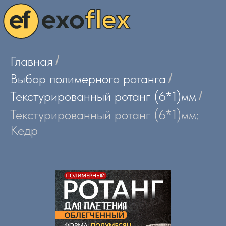
Главная
/
Выбор полимерного ротанга
/
Текстурированный ротанг (6*1)мм
/
Текстурированный ротанг (6*1)мм:
Кедр