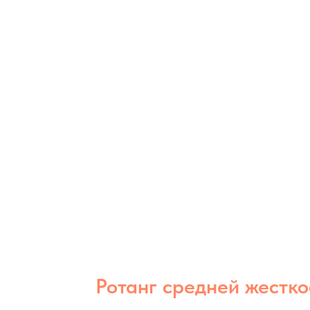
Ротанг средней жестко