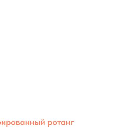
рированный ротанг