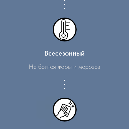
Всесезонный
Не боится жары и морозов