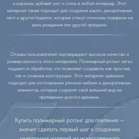
и корзины, добавят уют и стиль в любой интерьер. Этот
материал также подходит для создания кашпо, декоративных
лент и других поделок, которые станут отличным подарком на
день рождения или другой праздник.
Отзывы пользователей подтверждают высокое качество и
универсальность этого материала. Полимерный ротанг легко
поддается обработке, что позволяет создавать как простые,
так и сложные конструкции. Этот материал идеально
подходит для изготовления уличной мебели и декоративных
элементов, которые сохранят свой внешний вид на
протяжении долгого времени.
Купить полимерный ротанг для плетения —
значит сделать первый шаг к созданию
уникальных изделий из искусственного