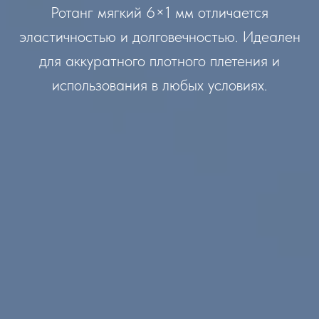
Ротанг мягкий 6×1 мм отличается
эластичностью и долговечностью. Идеален
для аккуратного плотного плетения и
использования в любых условиях.