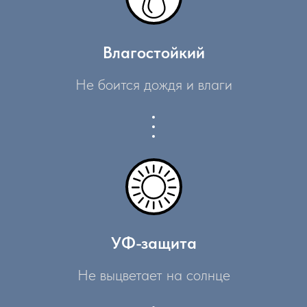
Влагостойкий
Не боится дождя и влаги
УФ-защита
Не выцветает на солнце