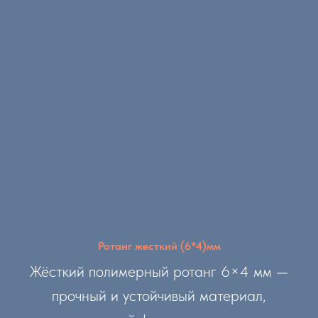
Ротанг жесткий (6*4)мм
Жёсткий полимерный ротанг 6×4 мм —
прочный и устойчивый материал,