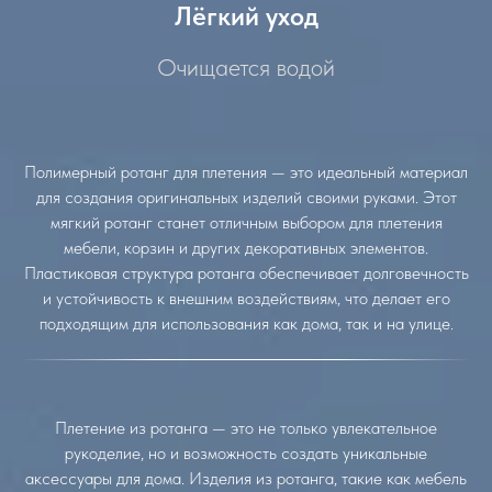
Лёгкий уход
Очищается водой
Полимерный ротанг для плетения — это идеальный материал
для создания оригинальных изделий своими руками. Этот
мягкий ротанг станет отличным выбором для плетения
мебели, корзин и других декоративных элементов.
Пластиковая структура ротанга обеспечивает долговечность
и устойчивость к внешним воздействиям, что делает его
подходящим для использования как дома, так и на улице.
Плетение из ротанга — это не только увлекательное
рукоделие, но и возможность создать уникальные
аксессуары для дома. Изделия из ротанга, такие как мебель