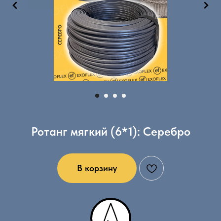
Ротанг мягкий (6*1): Серебро
В корзину