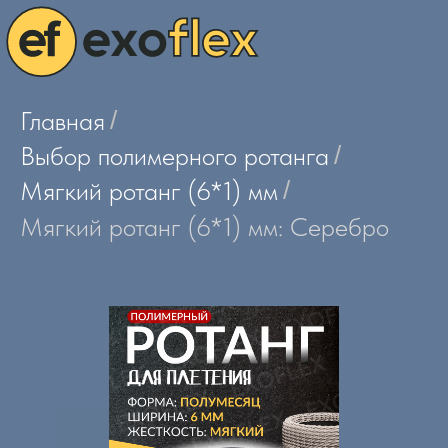
Главная
/
Выбор полимерного ротанга
/
Мягкий ротанг (6*1) мм
/
Мягкий ротанг (6*1) мм: Серебро