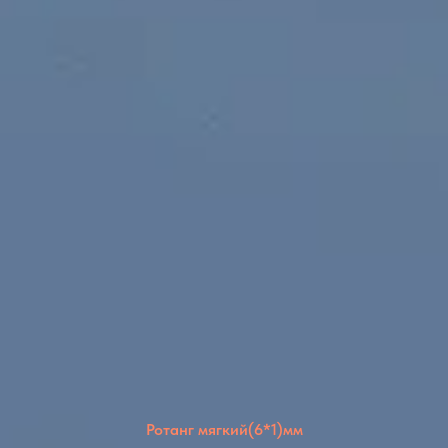
Ротанг мягкий(6*1)мм