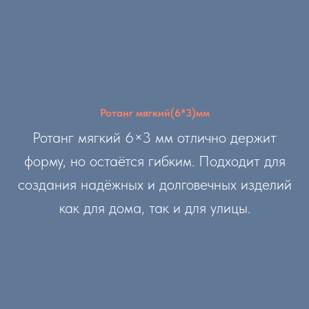
Ротанг мягкий(6*3)мм
Ротанг мягкий 6×3 мм отлично держит
форму, но остаётся гибким. Подходит для
создания надёжных и долговечных изделий
как для дома, так и для улицы.