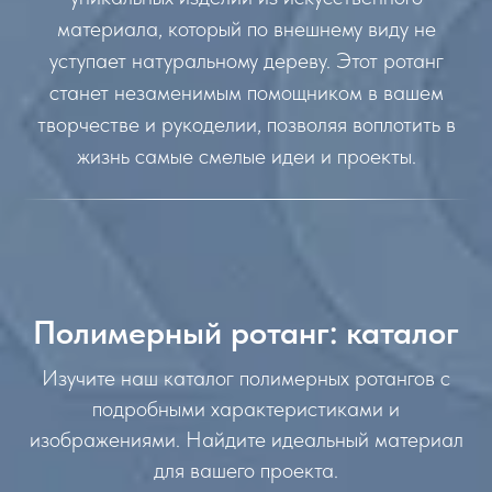
материала, который по внешнему виду не
уступает натуральному дереву. Этот ротанг
станет незаменимым помощником в вашем
творчестве и рукоделии, позволяя воплотить в
жизнь самые смелые идеи и проекты.
Полимерный ротанг: каталог
Изучите наш каталог полимерных ротангов с
подробными характеристиками и
изображениями. Найдите идеальный материал
для вашего проекта.