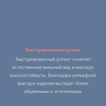
Текстурированный ротанг
Текстурированный ротанг сочетает
естественный внешний вид и высокую
износостойкость. Благодаря рельефной
фактуре изделия выглядят более
объёмными и эстетичными.