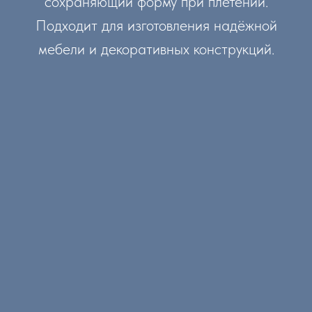
сохраняющий форму при плетении.
Подходит для изготовления надёжной
мебели и декоративных конструкций.