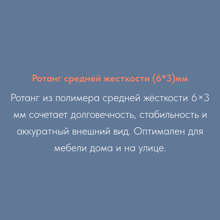
Ротанг средней жесткости (6*3)мм
Ротанг из полимера средней жёсткости 6×3
мм сочетает долговечность, стабильность и
аккуратный внешний вид. Оптимален для
мебели дома и на улице.