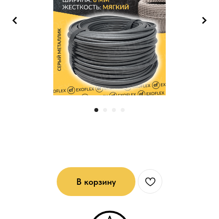
Ротанг мягкий (6*1): Серый металлик
В корзину