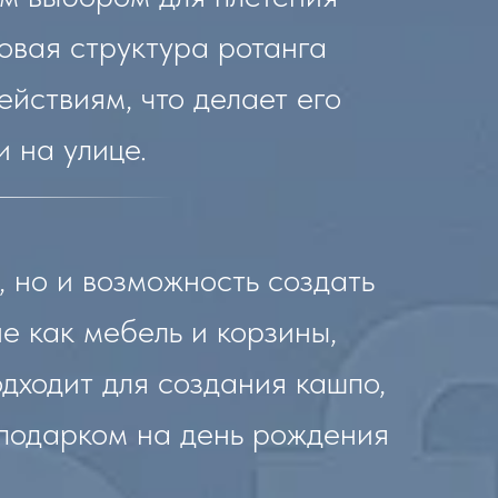
овая структура ротанга
ействиям, что делает его
и на улице.
, но и возможность создать
е как мебель и корзины,
одходит для создания кашпо,
 подарком на день рождения