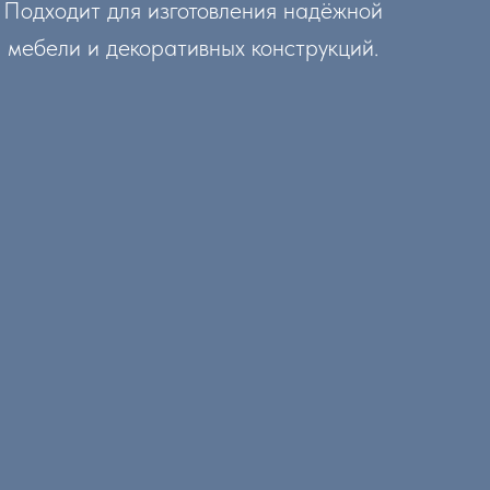
Подходит для изготовления надёжной
мебели и декоративных конструкций.