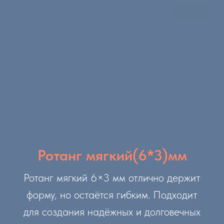
Ротанг мягкий(6*3)мм
Ротанг мягкий 6×3 мм отлично держит
форму, но остаётся гибким. Подходит
для создания надёжных и долговечных