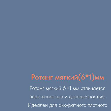
Ротанг мягкий(6*1)мм
Ротанг мягкий 6×1 мм отличается
эластичностью и долговечностью.
Идеален для аккуратного плотного