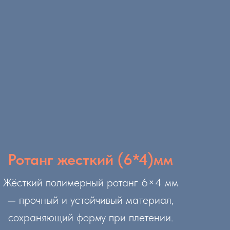
Ротанг жесткий (6*4)мм
Жёсткий полимерный ротанг 6×4 мм
— прочный и устойчивый материал,
сохраняющий форму при плетении.