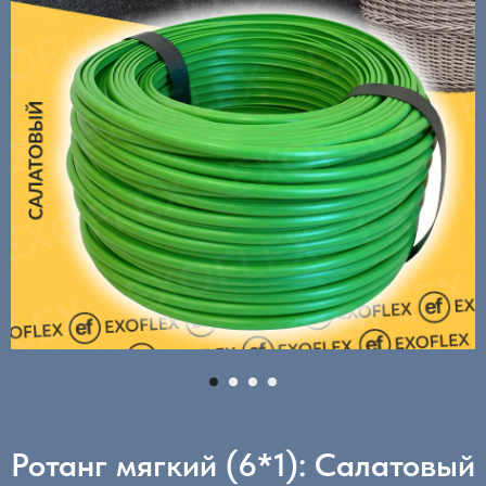
Ротанг мягкий (6*1): Салатовый