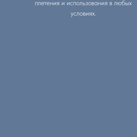
плетения и использования в любых
условиях.