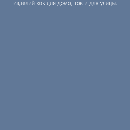
изделий как для дома, так и для улицы.