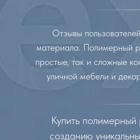
Отзывы пользователей
материала. Полимерный ро
простые, так и сложные ко
уличной мебели и декор
Купить полимерный 
созданию уникальны