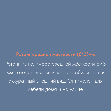
Ротанг средней жесткости (6*3)мм
Ротанг из полимера средней жёсткости 6×3
мм сочетает долговечность, стабильность и
аккуратный внешний вид. Оптимален для
мебели дома и на улице.