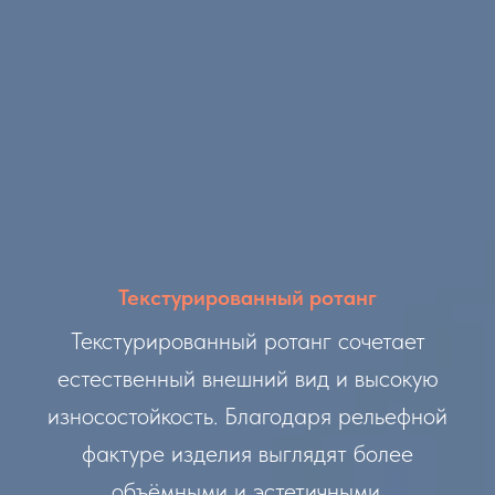
Текстурированный ротанг
Текстурированный ротанг сочетает
естественный внешний вид и высокую
износостойкость. Благодаря рельефной
фактуре изделия выглядят более
объёмными и эстетичными.