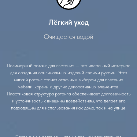
Лёгкий уход
Очищается водой
Полимерный ротанг для плетения — это идеальный материал
для создания оригинальных изделий своими руками. Этот
мягкий ротанг станет отличным выбором для плетения
мебели, корзин и других декоративных элементов.
Пластиковая структура ротанга обеспечивает долговечность
и устойчивость к внешним воздействиям, что делает его
подходящим для использования как дома, так и на улице.
Плетение из ротанга — это не только увлекательное