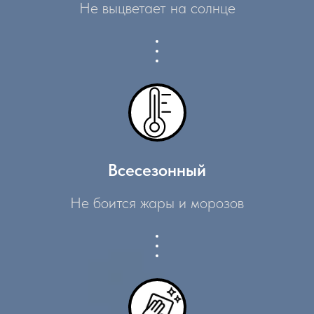
Не выцветает на солнце
Всесезонный
Не боится жары и морозов