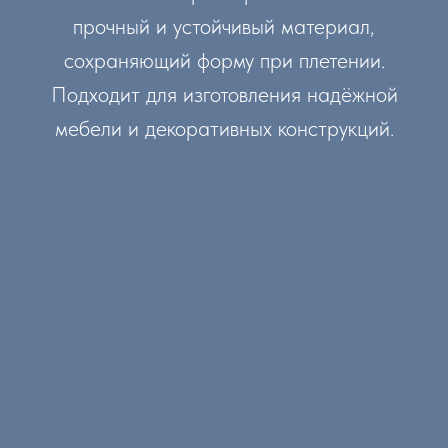
прочный и устойчивый материал,
сохраняющий форму при плетении.
Подходит для изготовления надёжной
мебели и декоративных конструкций.