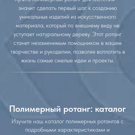
значит сделать первый шаг к созданию
уникальных изделий из искусственного
материала, который по внешнему виду не
уступает натуральному дереву. Этот ротанг
станет незаменимым помощником в вашем
творчестве и рукоделии, позволяя воплотить в
жизнь самые смелые идеи и проекты.
Полимерный ротанг: каталог
Изучите наш каталог полимерных ротангов с
подробными характеристиками и