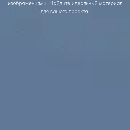
изображениями. Найдите идеальный материал
для вашего проекта.