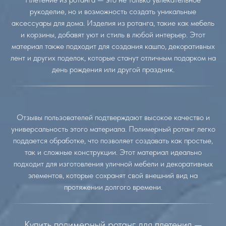
рукоделие, но и возможность создать уникальные
аксессуары для дома. Изделия из ротанга, такие как мебель
и корзины, добавят уют и стиль в любой интерьер. Этот
материал также подходит для создания кашпо, декоративных
лент и других поделок, которые станут отличным подарком на
день рождения или другой праздник.
Отзывы пользователей подтверждают высокое качество и
универсальность этого материала. Полимерный ротанг легко
поддается обработке, что позволяет создавать как простые,
так и сложные конструкции. Этот материал идеально
подходит для изготовления уличной мебели и декоративных
элементов, которые сохранят свой внешний вид на
протяжении долгого времени.
Купить полимерный ротанг для плетения —