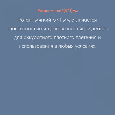
Ротанг мягкий(6*1)мм
Ротанг мягкий 6×1 мм отличается
эластичностью и долговечностью. Идеален
для аккуратного плотного плетения и
использования в любых условиях.