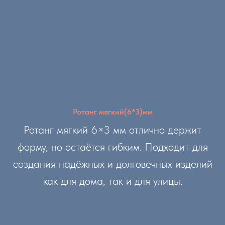
Ротанг мягкий(6*3)мм
Ротанг мягкий 6×3 мм отлично держит
форму, но остаётся гибким. Подходит для
создания надёжных и долговечных изделий
как для дома, так и для улицы.