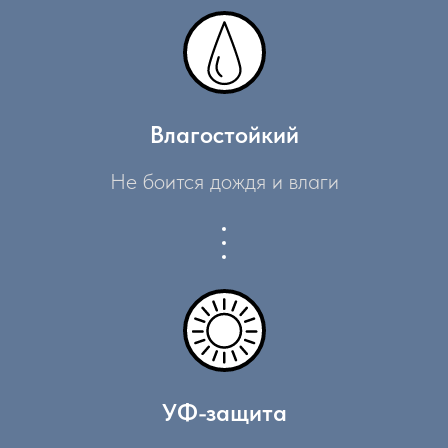
Влагостойкий
Не боится дождя и влаги
УФ-защита