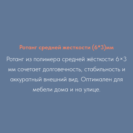
Ротанг средней жесткости (6*3)мм
Ротанг из полимера средней жёсткости 6×3
мм сочетает долговечность, стабильность и
аккуратный внешний вид. Оптимален для
мебели дома и на улице.