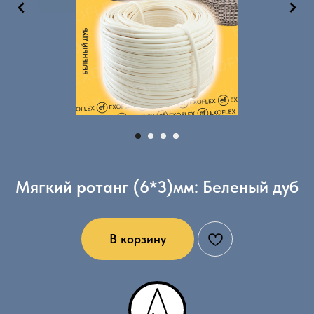
Мягкий ротанг (6*3)мм: Беленый дуб
В корзину