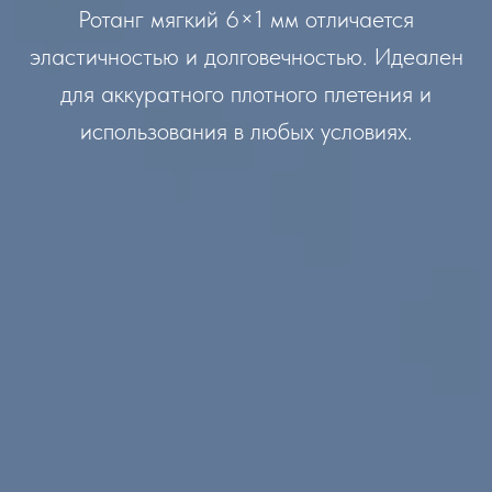
Ротанг мягкий 6×1 мм отличается
эластичностью и долговечностью. Идеален
для аккуратного плотного плетения и
использования в любых условиях.