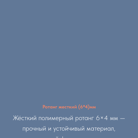
Ротанг жесткий (6*4)мм
Жёсткий полимерный ротанг 6×4 мм —
прочный и устойчивый материал,