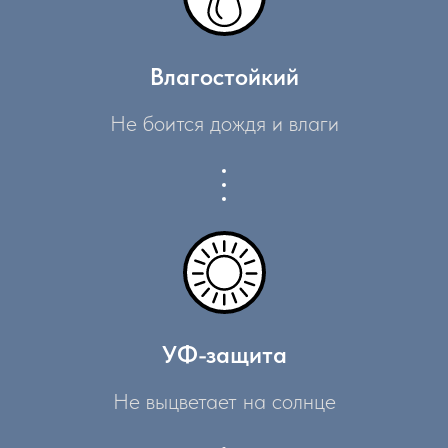
Влагостойкий
Не боится дождя и влаги
УФ-защита
Не выцветает на солнце