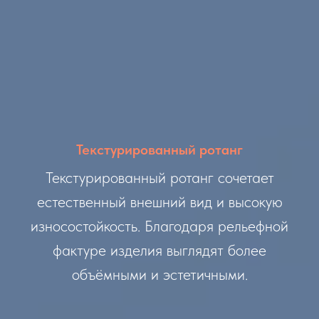
Текстурированный ротанг
Текстурированный ротанг сочетает
естественный внешний вид и высокую
износостойкость. Благодаря рельефной
фактуре изделия выглядят более
объёмными и эстетичными.