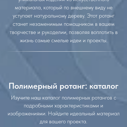
материала, который по внешнему виду не
уступает натуральному дереву. Этот ротанг
станет незаменимым помощником в вашем
творчестве и рукоделии, позволяя воплотить в
жизнь самые смелые идеи и проекты.
Полимерный ротанг: каталог
Изучите наш каталог полимерных ротангов с
подробными характеристиками и
изображениями. Найдите идеальный материал
для вашего проекта.