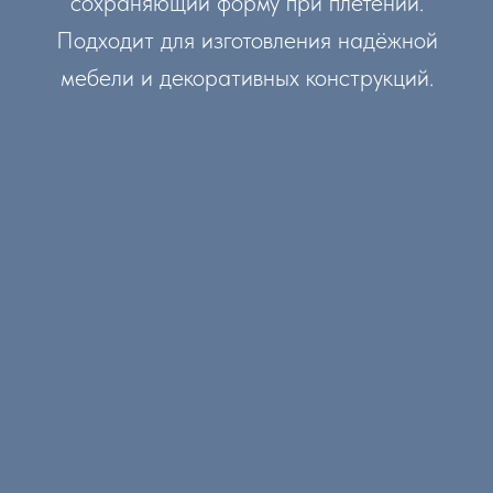
сохраняющий форму при плетении.
Подходит для изготовления надёжной
мебели и декоративных конструкций.