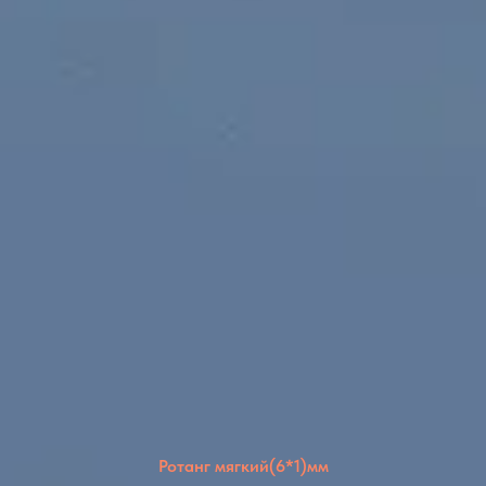
Ротанг мягкий(6*1)мм