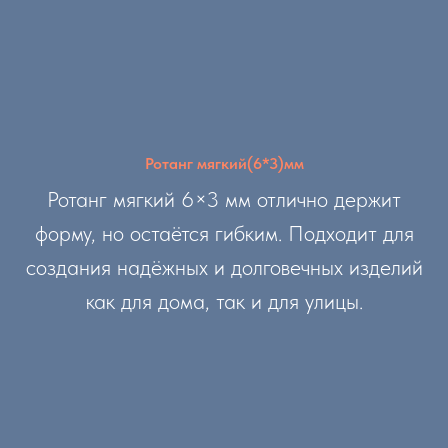
Ротанг мягкий(6*3)мм
Ротанг мягкий 6×3 мм отлично держит
форму, но остаётся гибким. Подходит для
создания надёжных и долговечных изделий
как для дома, так и для улицы.