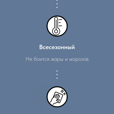
Всесезонный
Не боится жары и морозов