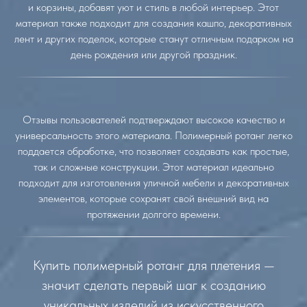
и корзины, добавят уют и стиль в любой интерьер. Этот
материал также подходит для создания кашпо, декоративных
лент и других поделок, которые станут отличным подарком на
день рождения или другой праздник.
Отзывы пользователей подтверждают высокое качество и
универсальность этого материала. Полимерный ротанг легко
поддается обработке, что позволяет создавать как простые,
так и сложные конструкции. Этот материал идеально
подходит для изготовления уличной мебели и декоративных
элементов, которые сохранят свой внешний вид на
протяжении долгого времени.
Купить полимерный ротанг для плетения —
значит сделать первый шаг к созданию
уникальных изделий из искусственного