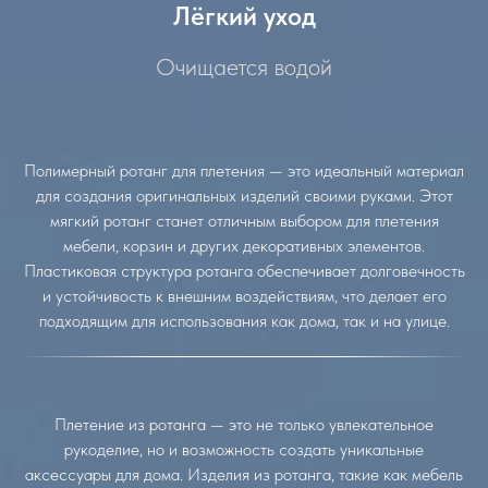
Лёгкий уход
Очищается водой
Полимерный ротанг для плетения — это идеальный материал
для создания оригинальных изделий своими руками. Этот
мягкий ротанг станет отличным выбором для плетения
мебели, корзин и других декоративных элементов.
Пластиковая структура ротанга обеспечивает долговечность
и устойчивость к внешним воздействиям, что делает его
подходящим для использования как дома, так и на улице.
Плетение из ротанга — это не только увлекательное
рукоделие, но и возможность создать уникальные
аксессуары для дома. Изделия из ротанга, такие как мебель