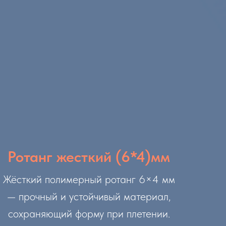
Ротанг жесткий (6*4)мм
Жёсткий полимерный ротанг 6×4 мм
— прочный и устойчивый материал,
сохраняющий форму при плетении.