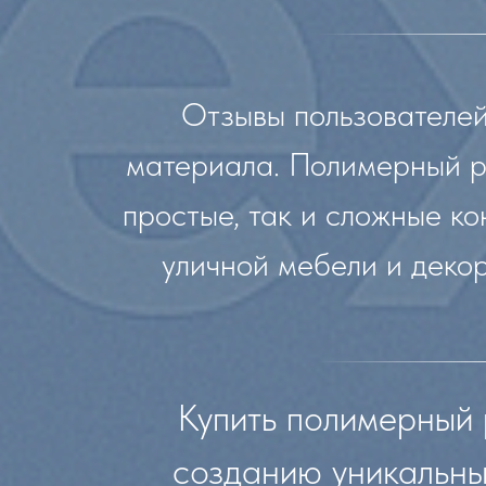
Отзывы пользователей
материала. Полимерный ро
простые, так и сложные ко
уличной мебели и декор
Купить полимерный 
созданию уникальны