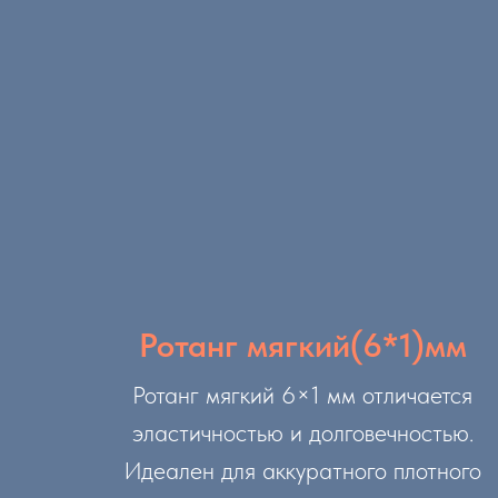
Ротанг мягкий(6*1)мм
Ротанг мягкий 6×1 мм отличается
эластичностью и долговечностью.
Идеален для аккуратного плотного