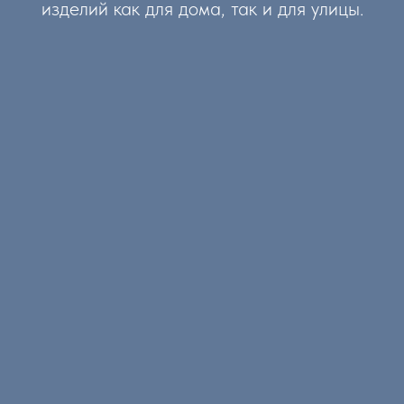
изделий как для дома, так и для улицы.