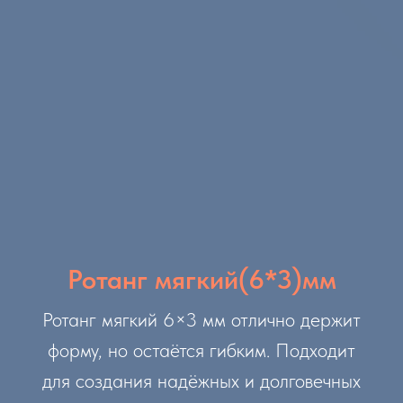
Ротанг мягкий(6*3)мм
Ротанг мягкий 6×3 мм отлично держит
форму, но остаётся гибким. Подходит
для создания надёжных и долговечных