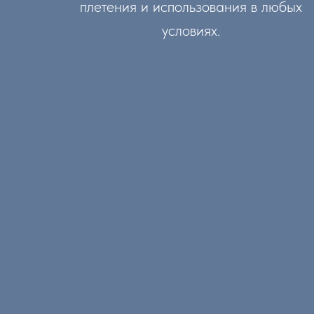
плетения и использования в любых
условиях.