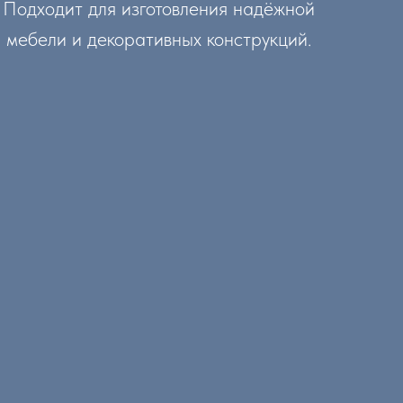
Подходит для изготовления надёжной
мебели и декоративных конструкций.