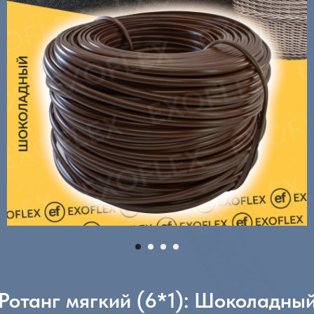
Ротанг мягкий (6*1): Шоколадны