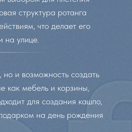
овая структура ротанга
ействиям, что делает его
и на улице.
, но и возможность создать
е как мебель и корзины,
одходит для создания кашпо,
 подарком на день рождения