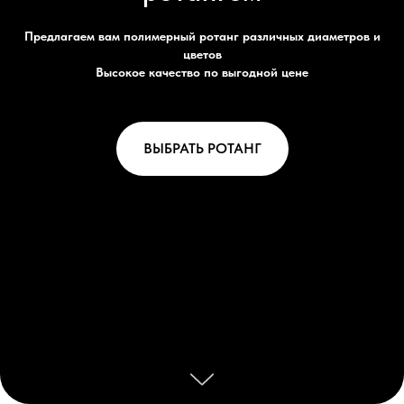
Предлагаем вам полимерный ротанг различных диаметров и
цветов
Высокое качество по выгодной цене
ВЫБРАТЬ РОТАНГ