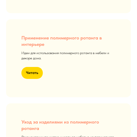
Применение полимерного ротанга в
интерьере
Идеи для использования полимерного ротанга в мебели и
декоре дома.
Читать
Уход за изделиями из полимерного
ротанга